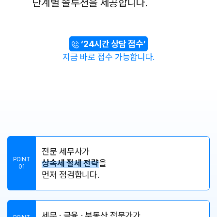
단계별 솔루션을 제공합니다.
‘24시간 상담 접수’
지금 바로 접수 가능합니다.
전문 세무사가
POINT
상속세 절세 전략
을
01
먼저 점검합니다.
세무 · 금융 · 부동산 전문가가