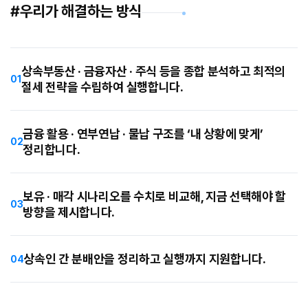
#우리가 해결하는 방식
상속부동산 · 금융자산 · 주식 등을 종합 분석하고 최적의
01
절세 전략을 수립하여 실행합니다.
금융 활용 · 연부연납 · 물납 구조를 ‘내 상황에 맞게’
02
정리합니다.
보유 · 매각 시나리오를 수치로 비교해, 지금 선택해야 할
03
방향을 제시합니다.
상속인 간 분배안을 정리하고 실행까지 지원합니다.
04