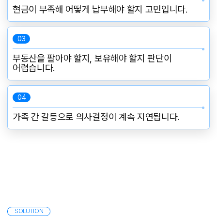
현금이 부족해 어떻게 납부해야 할지 고민입니다.
03
부동산을 팔아야 할지, 보유해야 할지 판단이
어렵습니다.
04
가족 간 갈등으로 의사결정이 계속 지연됩니다.
SOLUTION