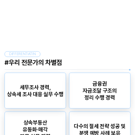
DIFFERENTIATIN
#우리 전문가의 차별점
금융권
세무조사 경력,
자금조달 구조의
상속세 조사 대응 실무 수행
정리 수행 경력
상속부동산
다수의 절세 전략 성공 및
유동화·매각
분쟁 예방 사례 보유