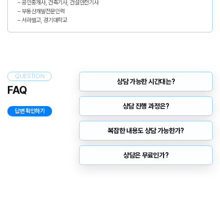
– 공인중개사, 건축기사, 건설안전기사
– 부동산개발전문인력
– 서라벌고, 경기대학교
QUESTION
상담 가능한 시간대는?
FAQ
상담 진행 과정은?
답변 확인하기
복잡한 내용도 상담 가능한가?
상담은 무료인가?