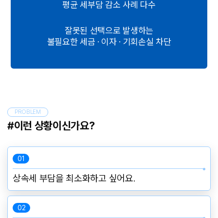
평균 세부담 감소 사례 다수
잘못된 선택으로 발생하는
불필요한 세금 · 이자 · 기회손실 차단
PROBLEM
#이런 상황이신가요?
01
상속세 부담을 최소화하고 싶어요.
02